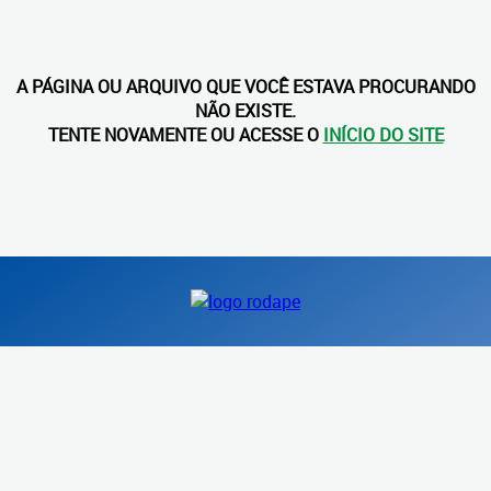
A PÁGINA OU ARQUIVO QUE VOCÊ ESTAVA PROCURANDO
NÃO EXISTE.
TENTE NOVAMENTE OU ACESSE O
INÍCIO DO SITE