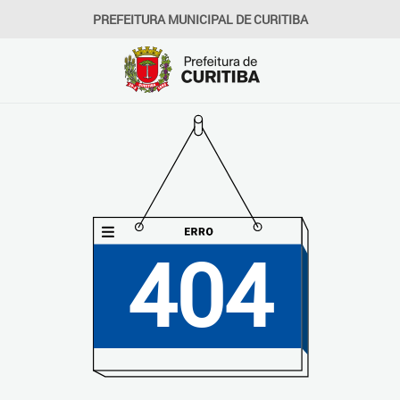
PREFEITURA MUNICIPAL DE CURITIBA
404