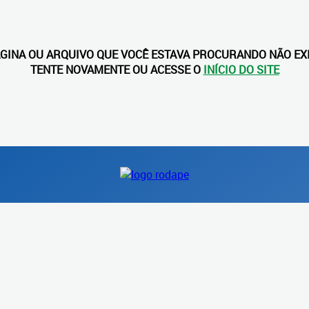
ÁGINA OU ARQUIVO QUE VOCÊ ESTAVA PROCURANDO NÃO EXI
TENTE NOVAMENTE OU ACESSE O
INÍCIO DO SITE