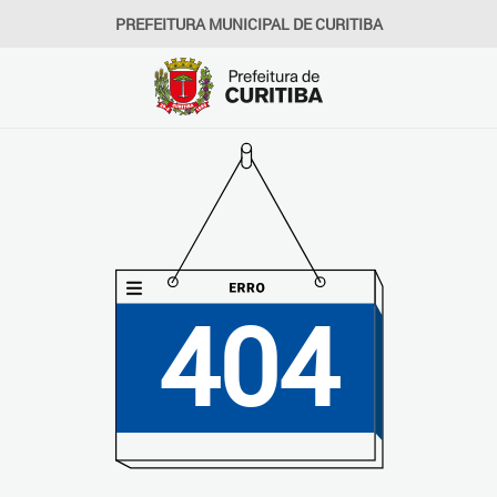
PREFEITURA MUNICIPAL DE CURITIBA
404