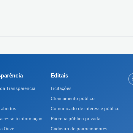
sparência
Editais
 da Transparencia
Licitações
Chamamento público
 abertos
Comunicado de interesse público
 acesso à informação
Parceria público-privada
ba-Ouve
Cadastro de patrocinadores