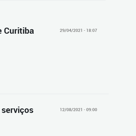
 Curitiba
29/04/2021 - 18:07
 serviços
12/08/2021 - 09:00