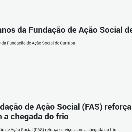
anos da Fundação de Ação Social de
 da Fundação de Ação Social de Curitiba
dação de Ação Social (FAS) reforça
 a chegada do frio
o de Ação Social (FAS) reforça serviços com a chegada do frio