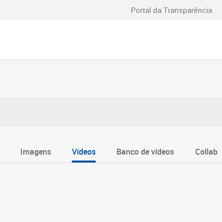
Portal da Transparência
Imagens
Vídeos
Banco de vídeos
Collab