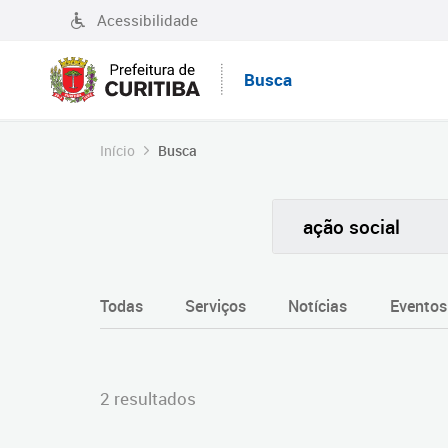
Acessibilidade
Busca
Início
Busca
Todas
Serviços
Notícias
Eventos
2 resultados