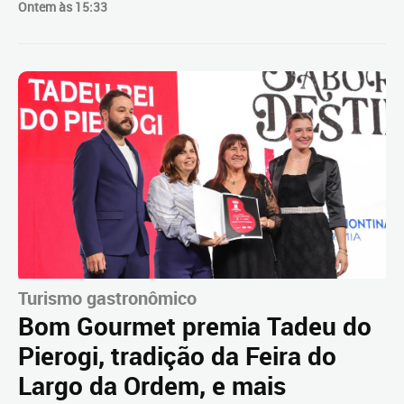
Ontem às 15:33
Turismo gastronômico
Bom Gourmet premia Tadeu do
Pierogi, tradição da Feira do
Largo da Ordem, e mais