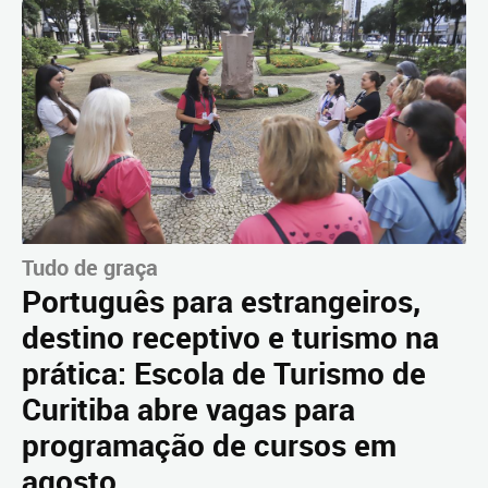
Tudo de graça
Português para estrangeiros,
destino receptivo e turismo na
prática: Escola de Turismo de
Curitiba abre vagas para
programação de cursos em
agosto