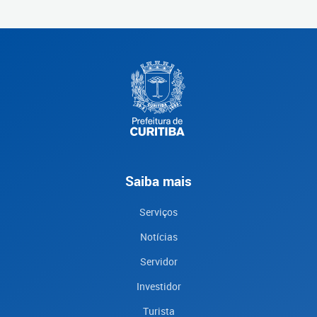
Saiba mais
Serviços
Notícias
Servidor
Investidor
Turista