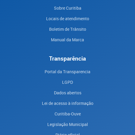
Sobre Curitiba
Locais de atendimento
Boletim de Trânsito
Manual da Marca
Transparência
Portal da Transparencia
LGPD
Dados abertos
Lei de acesso à informação
Curitiba-Ouve
Legislação Municipal
Diário oficial