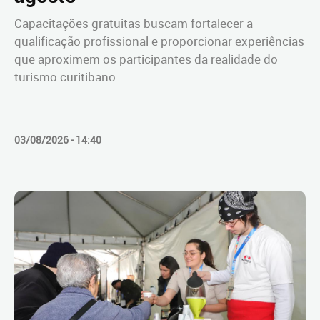
Capacitações gratuitas buscam fortalecer a
qualificação profissional e proporcionar experiências
que aproximem os participantes da realidade do
turismo curitibano
03/08/2026 - 14:40