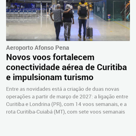
Aeroporto Afonso Pena
Novos voos fortalecem
conectividade aérea de Curitiba
e impulsionam turismo
Entre as novidades está a criação de duas novas
operações a partir de março de 2027: a ligação entre
Curitiba e Londrina (PR), com 14 voos semanais, e a
rota Curitiba-Cuiabá (MT), com sete voos semanais