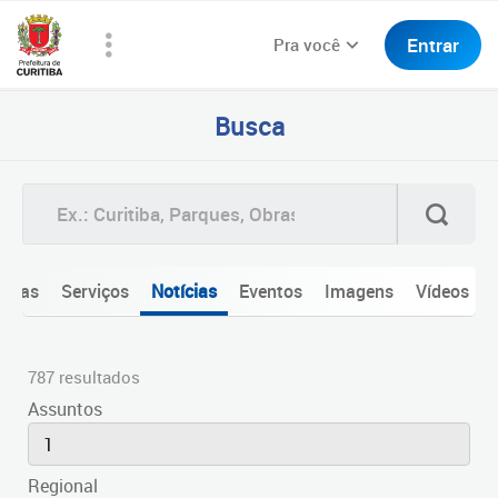
Entrar
Pra você
Busca
Todas
Serviços
Notícias
Eventos
Imagens
Vídeos
787 resultados
Assuntos
1
Regional