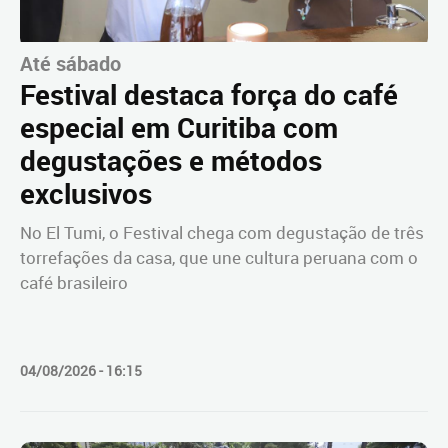
Até sábado
Festival destaca força do café
especial em Curitiba com
degustações e métodos
exclusivos
No El Tumi, o Festival chega com degustação de três
torrefações da casa, que une cultura peruana com o
café brasileiro
04/08/2026 - 16:15