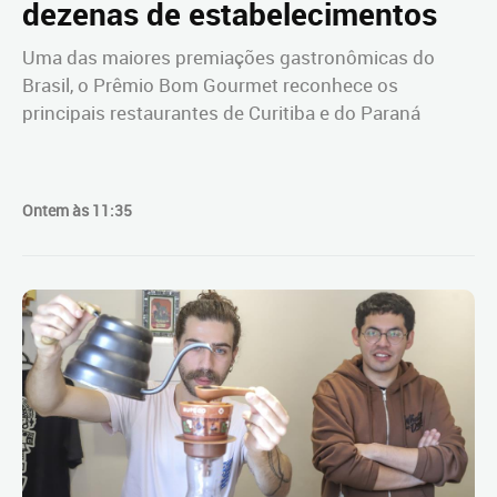
dezenas de estabelecimentos
Uma das maiores premiações gastronômicas do
Brasil, o Prêmio Bom Gourmet reconhece os
principais restaurantes de Curitiba e do Paraná
Ontem às 11:35