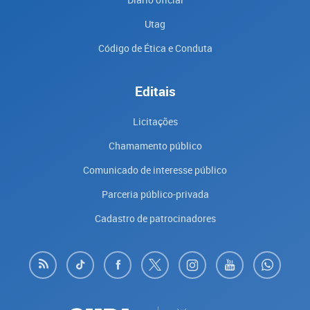
Utag
Código de Ética e Conduta
Editais
Licitações
Chamamento público
Comunicado de interesse público
Parceria público-privada
Cadastro de patrocinadores