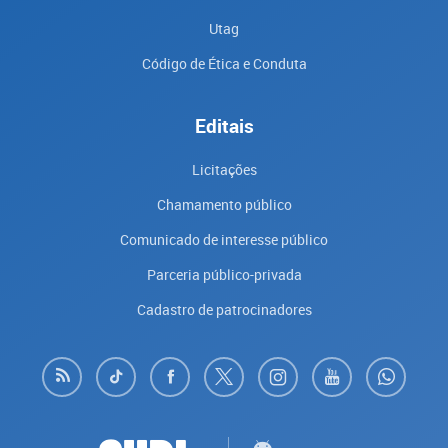
Utag
Código de Ética e Conduta
Editais
Licitações
Chamamento público
Comunicado de interesse público
Parceria público-privada
Cadastro de patrocinadores