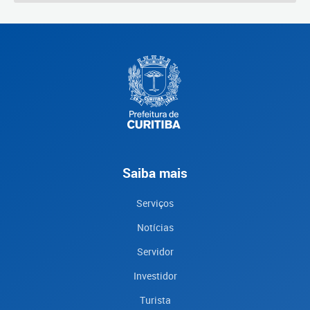
Saiba mais
Serviços
Notícias
Servidor
Investidor
Turista