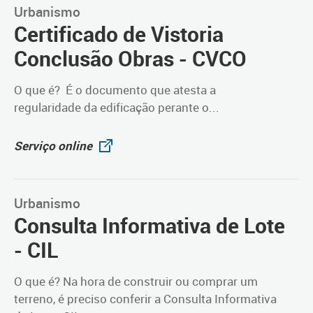
Urbanismo
Certificado de Vistoria
Conclusão Obras - CVCO
O que é? É o documento que atesta a
regularidade da edificação perante o...
Serviço online
Urbanismo
Consulta Informativa de Lote
- CIL
O que é? Na hora de construir ou comprar um
terreno, é preciso conferir a Consulta Informativa