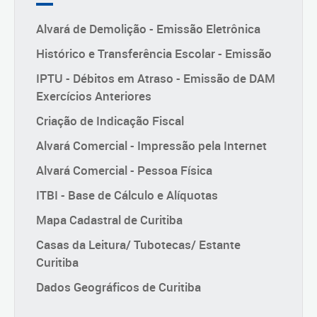
Alvará de Demolição - Emissão Eletrônica
Histórico e Transferência Escolar - Emissão
IPTU - Débitos em Atraso - Emissão de DAM
Exercícios Anteriores
Criação de Indicação Fiscal
Alvará Comercial - Impressão pela Internet
Alvará Comercial - Pessoa Física
ITBI - Base de Cálculo e Alíquotas
Mapa Cadastral de Curitiba
Casas da Leitura/ Tubotecas/ Estante
Curitiba
Dados Geográficos de Curitiba