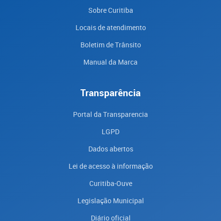
Sobre Curitiba
Locais de atendimento
Boletim de Trânsito
Manual da Marca
Transparência
Portal da Transparencia
LGPD
Dados abertos
Lei de acesso à informação
Curitiba-Ouve
Legislação Municipal
Diário oficial