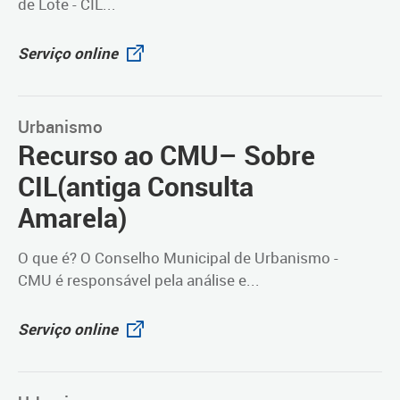
de Lote - CIL...
Serviço online
Urbanismo
Recurso ao CMU– Sobre
CIL(antiga Consulta
Amarela)
O que é? O Conselho Municipal de Urbanismo -
CMU é responsável pela análise e...
Serviço online