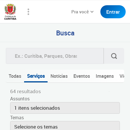
Entrar
Pra você
Busca
Todas
Serviços
Notícias
Eventos
Imagens
Víde
64 resultados
Assuntos
1 itens selecionados
Temas
Selecione os temas