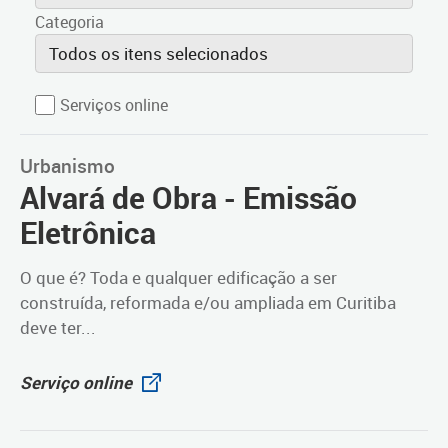
Categoria
Todos os itens selecionados
Serviços online
Urbanismo
Alvará de Obra - Emissão
Eletrônica
O que é? Toda e qualquer edificação a ser
construída, reformada e/ou ampliada em Curitiba
deve ter...
Serviço online