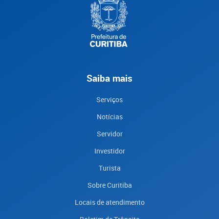
Saiba mais
Serviços
Notícias
Servidor
Investidor
Turista
Sobre Curitiba
Locais de atendimento