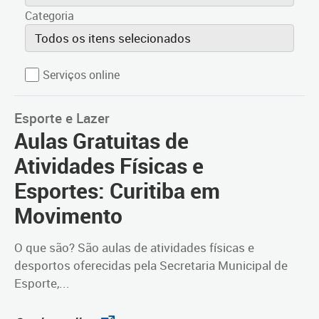
Categoria
Todos os itens selecionados
Serviços online
Esporte e Lazer
Aulas Gratuitas de
Atividades Físicas e
Esportes: Curitiba em
Movimento
O que são? São aulas de atividades físicas e
desportos oferecidas pela Secretaria Municipal de
Esporte,...