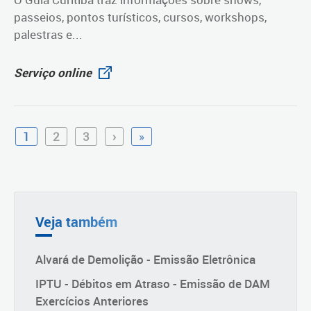
passeios, pontos turísticos, cursos, workshops,
palestras e...
Serviço online
1
2
3
›
»
Veja também
Alvará de Demolição - Emissão Eletrônica
IPTU - Débitos em Atraso - Emissão de DAM
Exercícios Anteriores