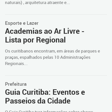
naturais) , arquitetura atraente e...
Esporte e Lazer
Academias ao Ar Livre -
Lista por Regional
Os curitibanos encontram, em áreas de parques e
praças, espalhados pelas 10 Administrações
Regionais...
Prefeitura
Guia Curitiba: Eventos e
Passeios da Cidade
O Guia Curitiba traz informações sobre shows,