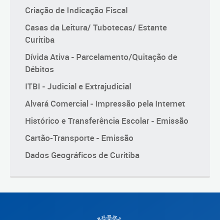
Criação de Indicação Fiscal
Casas da Leitura/ Tubotecas/ Estante
Curitiba
Dívida Ativa - Parcelamento/Quitação de
Débitos
ITBI - Judicial e Extrajudicial
Alvará Comercial - Impressão pela Internet
Histórico e Transferência Escolar - Emissão
Cartão-Transporte - Emissão
Dados Geográficos de Curitiba