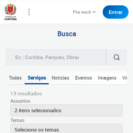
Entrar
Pra você
Busca
Todas
Serviços
Notícias
Eventos
Imagens
Víde
13 resultados
Assuntos
2 itens selecionados
Temas
Selecione os temas