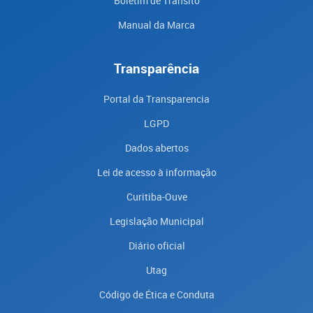
Boletim de Trânsito
Manual da Marca
Transparência
Portal da Transparencia
LGPD
Dados abertos
Lei de acesso à informação
Curitiba-Ouve
Legislação Municipal
Diário oficial
Utag
Código de Ética e Conduta