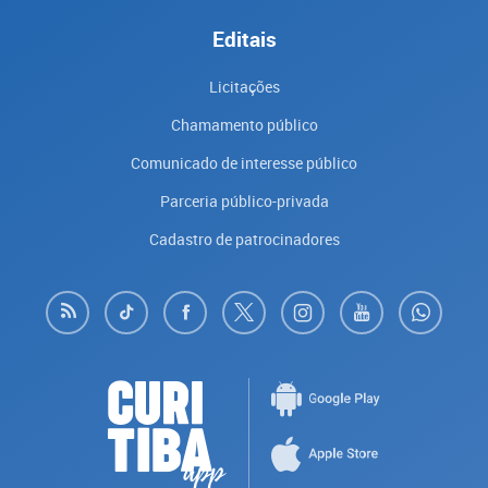
Editais
Licitações
Chamamento público
Comunicado de interesse público
Parceria público-privada
Cadastro de patrocinadores