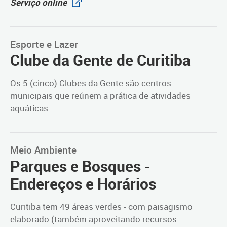
Serviço online
Esporte e Lazer
Clube da Gente de Curitiba
Os 5 (cinco) Clubes da Gente são centros
municipais que reúnem a prática de atividades
aquáticas...
Meio Ambiente
Parques e Bosques -
Endereços e Horários
Curitiba tem 49 áreas verdes - com paisagismo
elaborado (também aproveitando recursos