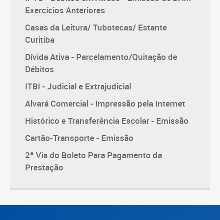
Exercícios Anteriores
Casas da Leitura/ Tubotecas/ Estante
Curitiba
Dívida Ativa - Parcelamento/Quitação de
Débitos
ITBI - Judicial e Extrajudicial
Alvará Comercial - Impressão pela Internet
Histórico e Transferência Escolar - Emissão
Cartão-Transporte - Emissão
2ª Via do Boleto Para Pagamento da
Prestação