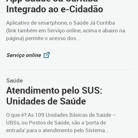
Integrado ao e-Cidadão
Aplicativo de smartphone, o Saúde Já Curitiba
(link também em Serviço online, acima e abaixo na
página) permite o acesso dos...
Serviço online
Saúde
Atendimento pelo SUS:
Unidades de Saúde
O que é? As 109 Unidades Básicas de Saúde –
UBSs, ou Postos de Saúde, são a ‘porta de
entrada’ para o atendimento pelo Sistema...