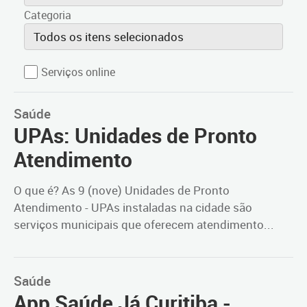
Categoria
Todos os itens selecionados
Serviços online
Saúde
UPAs: Unidades de Pronto
Atendimento
O que é? As 9 (nove) Unidades de Pronto
Atendimento - UPAs instaladas na cidade são
serviços municipais que oferecem atendimento...
Saúde
App Saúde Já Curitiba -