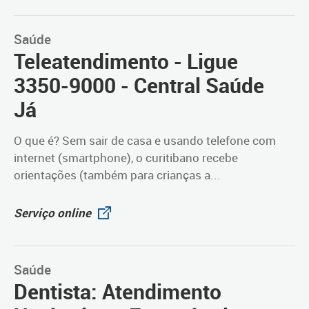
Saúde
Teleatendimento - Ligue
3350-9000 - Central Saúde
Já
O que é? Sem sair de casa e usando telefone com
internet (smartphone), o curitibano recebe
orientações (também para crianças a...
Serviço online
Saúde
Dentista: Atendimento