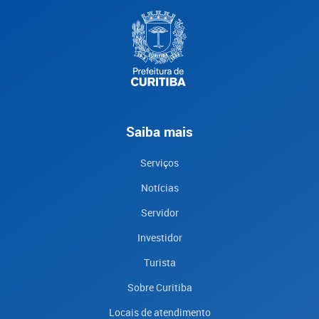
Saiba mais
Serviços
Notícias
Servidor
Investidor
Turista
Sobre Curitiba
Locais de atendimento