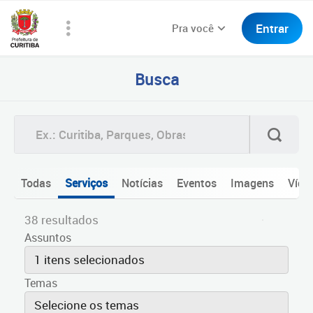
Entrar
Pra você
Busca
Todas
Serviços
Notícias
Eventos
Imagens
Víde
38 resultados
Assuntos
1 itens selecionados
Temas
Selecione os temas