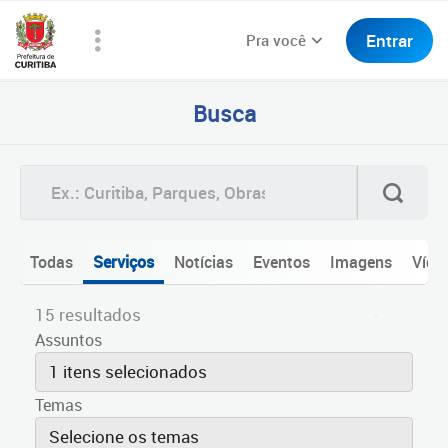
Entrar
Pra você
Busca
Todas
Serviços
Notícias
Eventos
Imagens
Víde
15 resultados
Assuntos
1 itens selecionados
Temas
Selecione os temas