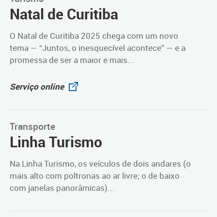
Natal de Curitiba
O Natal de Curitiba 2025 chega com um novo
tema — “Juntos, o inesquecível acontece” — e a
promessa de ser a maior e mais...
Serviço online
Transporte
Linha Turismo
Na Linha Turismo, os veículos de dois andares (o
mais alto com poltronas ao ar livre; o de baixo
com janelas panorâmicas)...