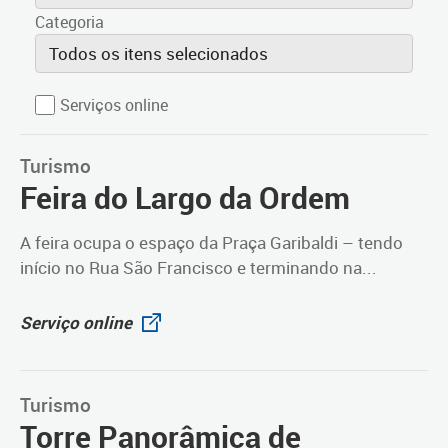
Categoria
Todos os itens selecionados
Serviços online
Turismo
Feira do Largo da Ordem
A feira ocupa o espaço da Praça Garibaldi – tendo
início no Rua São Francisco e terminando na...
Serviço online
Turismo
Torre Panorâmica de