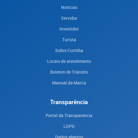
Notícias
Servidor
Investidor
Turista
Sobre Curitiba
Locais de atendimento
Boletim de Trânsito
Manual da Marca
Transparência
Portal da Transparencia
LGPD
Dados abertos