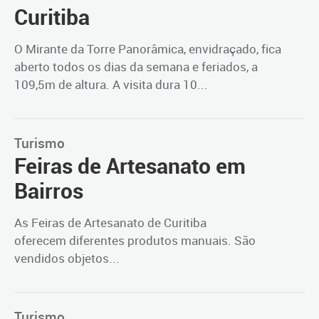
Curitiba
O Mirante da Torre Panorâmica, envidraçado, fica
aberto todos os dias da semana e feriados, a
109,5m de altura. A visita dura 10...
Turismo
Feiras de Artesanato em
Bairros
As Feiras de Artesanato de Curitiba
oferecem diferentes produtos manuais. São
vendidos objetos...
Turismo