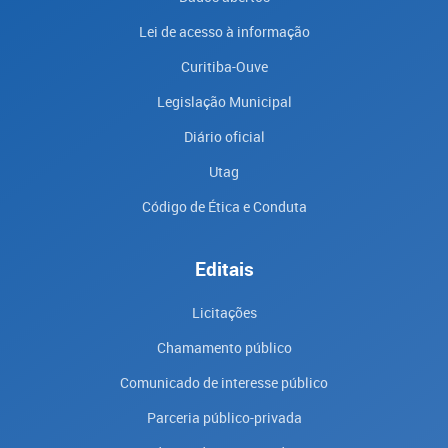
Lei de acesso à informação
Curitiba-Ouve
Legislação Municipal
Diário oficial
Utag
Código de Ética e Conduta
Editais
Licitações
Chamamento público
Comunicado de interesse público
Parceria público-privada