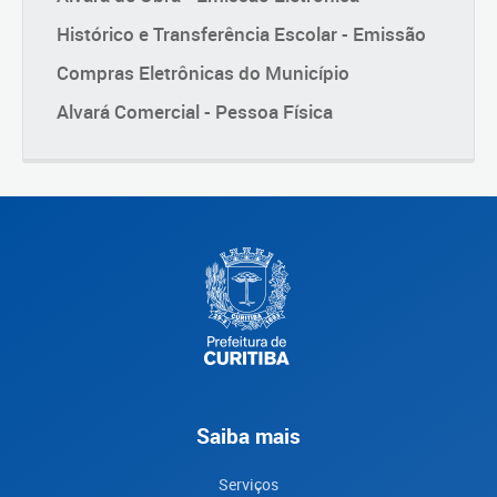
Histórico e Transferência Escolar - Emissão
Compras Eletrônicas do Município
Alvará Comercial - Pessoa Física
Saiba mais
Serviços