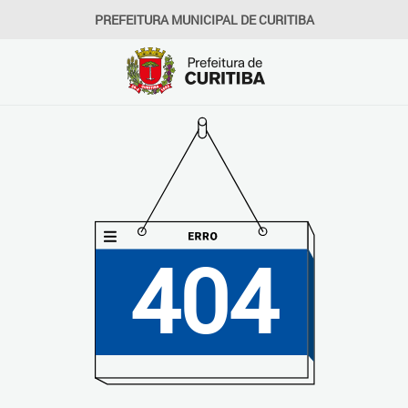
PREFEITURA MUNICIPAL DE CURITIBA
404