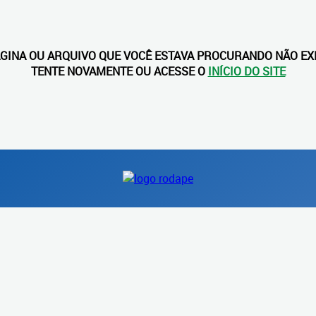
ÁGINA OU ARQUIVO QUE VOCÊ ESTAVA PROCURANDO NÃO EXI
TENTE NOVAMENTE OU ACESSE O
INÍCIO DO SITE